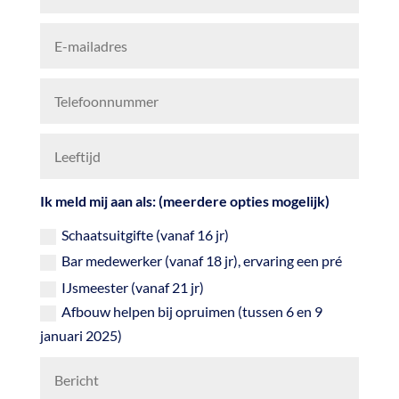
Ik meld mij aan als: (meerdere opties mogelijk)
Schaatsuitgifte (vanaf 16 jr)
Bar medewerker (vanaf 18 jr), ervaring een pré
IJsmeester (vanaf 21 jr)
Afbouw helpen bij opruimen (tussen 6 en 9
januari 2025)