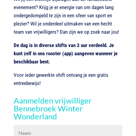
evenement? Krijg je er energie van om dagen lang
ondergedompeld te zijn in een sfeer van sport en
plezier? Wil je onderdeel uitmaken van een hecht
team van vrijwilligers? Dan zijn we op zoek naar jou!
De dag is in diverse shifts van 3 uur verdeeld. Je
kunt zelf in ons rooster (app) aangeven wanneer je
beschikbaar bent.
Voor ieder gewerkte shift ontvang je een gratis
entreebewijs!
Aanmelden vrijwilliger
Bennebroek Winter
Wonderland