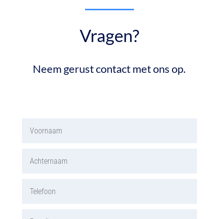
Vragen?
Neem gerust contact met ons op.