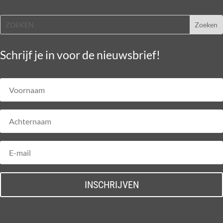
Schrijf je in voor de nieuwsbrief!
INSCHRIJVEN