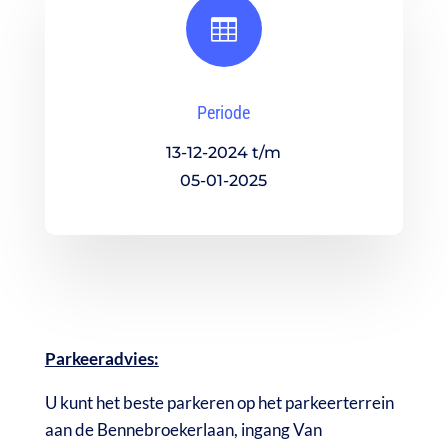

Periode
13-12-2024 t/m
05-01-2025
Parkeeradvies:
U kunt het beste parkeren op het parkeerterrein
aan de Bennebroekerlaan, ingang Van