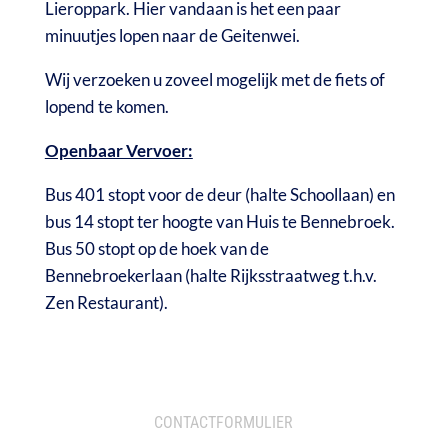
Lieroppark. Hier vandaan is het een paar
minuutjes lopen naar de Geitenwei.
Wij verzoeken u zoveel mogelijk met de fiets of
lopend te komen.
Openbaar Vervoer:
Bus 401 stopt voor de deur (halte Schoollaan) en
bus 14 stopt ter hoogte van Huis te Bennebroek.
Bus 50 stopt op de hoek van de
Bennebroekerlaan (halte Rijksstraatweg t.h.v.
Zen Restaurant).
CONTACTFORMULIER