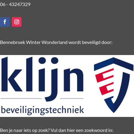
06 - 43247329
Bennebroek Winter Wonderland wordt beveiligd door:
Ben je naar iets op zoek? Vul dan hier een zoekwoord in: