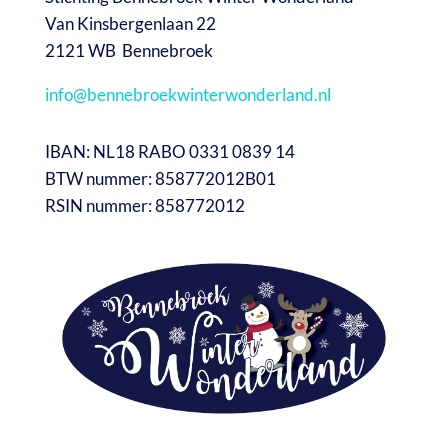
Van Kinsbergenlaan 22
2121 WB Bennebroek
info@bennebroekwinterwonderland.nl
IBAN: NL18 RABO 0331 0839 14
BTW nummer: 858772012B01
RSIN nummer: 858772012