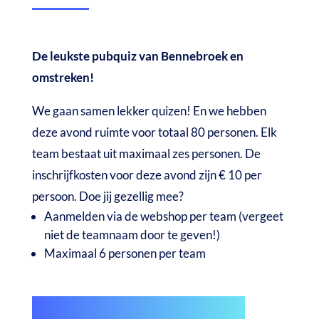
De leukste pubquiz van Bennebroek en
omstreken!
We gaan samen lekker quizen! En we hebben
deze avond ruimte voor totaal 80 personen. Elk
team bestaat uit maximaal zes personen. De
inschrijfkosten voor deze avond zijn € 10 per
persoon. Doe jij gezellig mee?
Aanmelden via de webshop per team (vergeet
niet de teamnaam door te geven!)
Maximaal 6 personen per team