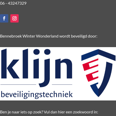
06 - 43247329
Bennebroek Winter Wonderland wordt beveiligd door:
Ben je naar iets op zoek? Vul dan hier een zoekwoord in: