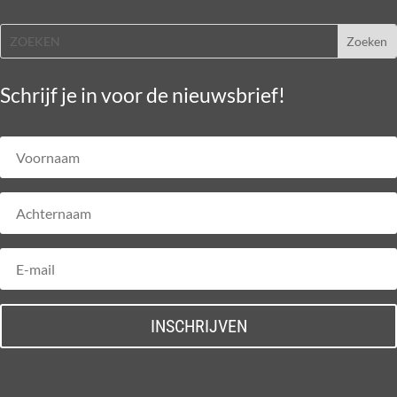
Schrijf je in voor de nieuwsbrief!
INSCHRIJVEN