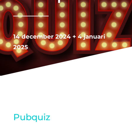
14 december 2024 + 4 januari
2025
Pubquiz