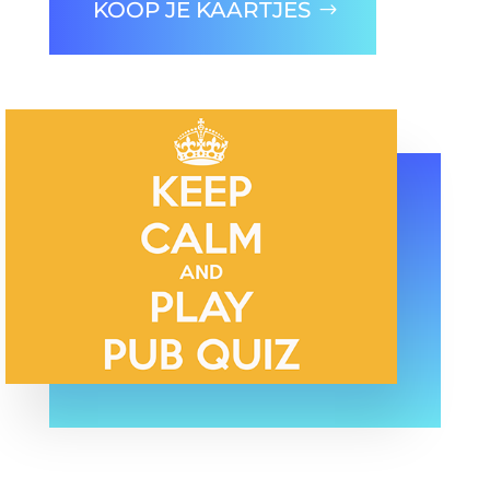
KOOP JE KAARTJES