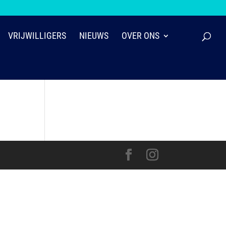
VRIJWILLIGERS
NIEUWS
OVER ONS