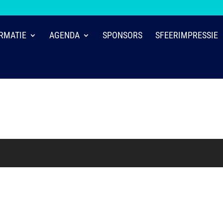
RMATIE
AGENDA
SPONSORS
SFEERIMPRESSIE