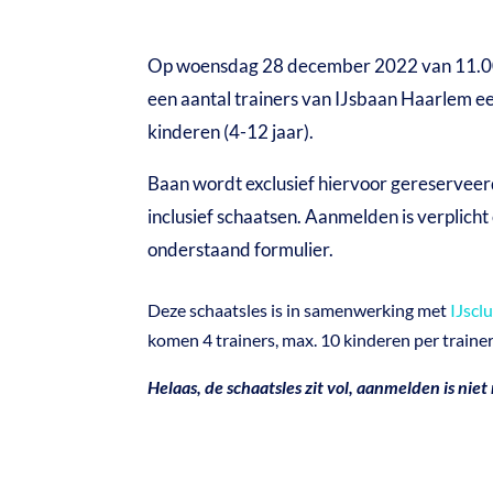
Op woensdag 28 december 2022 van 11.0
een aantal trainers van IJsbaan Haarlem ee
kinderen (4-12 jaar).
Baan wordt exclusief hiervoor gereserveerd
inclusief schaatsen. Aanmelden is verplicht
onderstaand formulier.
Deze schaatsles is in samenwerking met
IJscl
komen 4 trainers, max. 10 kinderen per traine
Helaas, de schaatsles zit vol, aanmelden is niet