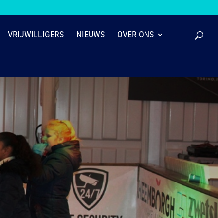
VRIJWILLIGERS
NIEUWS
OVER ONS