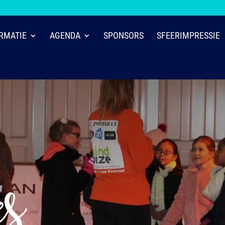
RMATIE
AGENDA
SPONSORS
SFEERIMPRESSIE
es