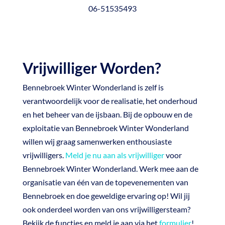
06-51535493
Vrijwilliger Worden?
Bennebroek
Winter Wonderland is zelf is
verantwoordelijk voor de realisatie, het onderhoud
en het beheer van de ijsbaan. Bij de opbouw en de
exploitatie van Bennebroek Winter Wonderland
willen wij graag samenwerken enthousiaste
vrijwilligers.
Meld je nu aan als vrijwilliger
voor
Bennebroek Winter Wonderland. Werk mee aan de
organisatie van één van de topevenementen van
Bennebroek en doe geweldige ervaring op! Wil jij
ook onderdeel worden van ons vrijwilligersteam?
Bekijk de functies en meld je aan via het
formulier
!