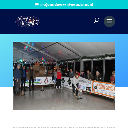
info@bennebroekwinterwonderland.nl