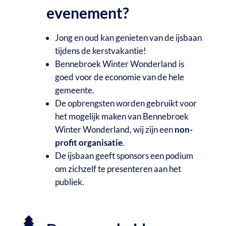
evenement?
Jong en oud kan genieten van de ijsbaan
tijdens de kerstvakantie!
Bennebroek Winter Wonderland is
goed voor de economie van de hele
gemeente.
De opbrengsten worden gebruikt voor
het mogelijk maken van Bennebroek
Winter Wonderland, wij zijn een
non-
profit organisatie
.
De ijsbaan geeft sponsors een podium
om zichzelf te presenteren aan het
publiek.
