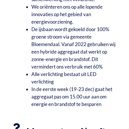
We oriënteren ons op alle lopende
innovaties op het gebied van
energievoorziening.
De ijsbaan wordt gekoeld door 100%
groene stroom via gemeente
Bloemendaal. Vanaf 2022 gebruiken wij
een hybride aggregaat dat werkt op
zonne-energie en brandstof. Dit
vermindert ons verbruik met 60%
Alle verlichting bestaat uit LED
verlichting
In de eerste week (19-23 dec) gaat het
aggregaat pas om 15.00 uur aan om
energie en brandstof te besparen
