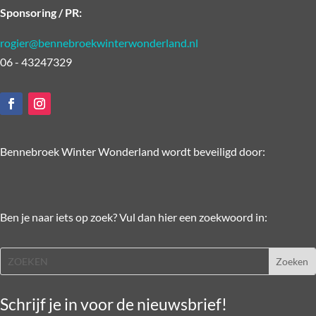
Sponsoring / PR:
rogier@bennebroekwinterwonderland.nl
06 - 43247329
Bennebroek Winter Wonderland wordt beveiligd door:
Ben je naar iets op zoek? Vul dan hier een zoekwoord in:
Schrijf je in voor de nieuwsbrief!