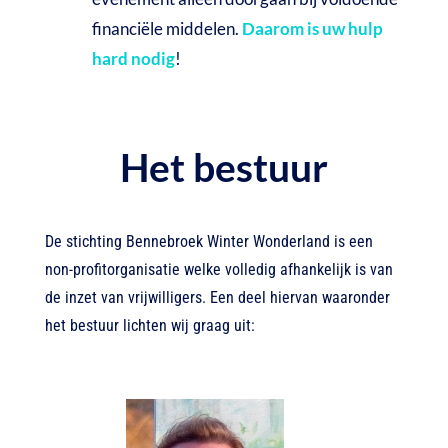
financiële middelen.
Daarom is uw hulp
hard nodig
!
Het bestuur
De stichting Bennebroek Winter Wonderland is een
non-profitorganisatie welke volledig afhankelijk is van
de inzet van vrijwilligers. Een deel hiervan waaronder
het bestuur lichten wij graag uit: