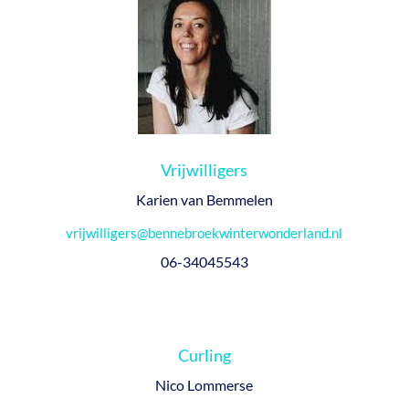
Vrijwilligers
Karien van Bemmelen
vrijwilligers@bennebroekwinterwonderland.nl
06-34045543
Curling
Nico Lommerse