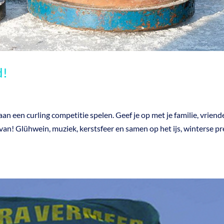
d!
 een curling competitie spelen. Geef je op met je familie, vriend
 van! Glühwein, muziek, kerstsfeer en samen op het ijs, winterse pr