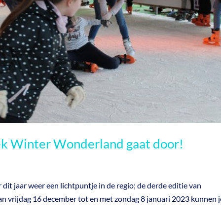
ek Winter Wonderland gaat door!
dit jaar weer een lichtpuntje in de regio; de derde editie van
 vrijdag 16 december tot en met zondag 8 januari 2023 kunnen 