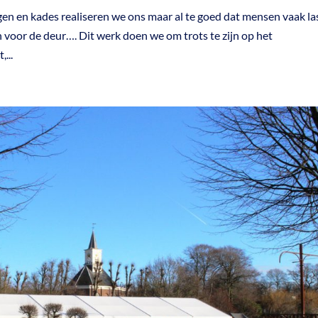
en en kades realiseren we ons maar al te goed dat mensen vaak la
 voor de deur…. Dit werk doen we om trots te zijn op het
...