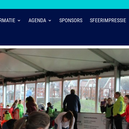
RMATIE
AGENDA
SPONSORS
SFEERIMPRESSIE