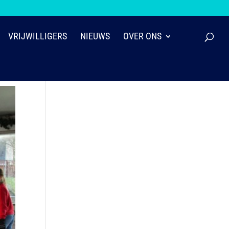
VRIJWILLIGERS
NIEUWS
OVER ONS